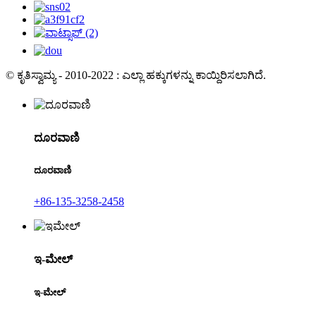
© ಕೃತಿಸ್ವಾಮ್ಯ - 2010-2022 : ಎಲ್ಲಾ ಹಕ್ಕುಗಳನ್ನು ಕಾಯ್ದಿರಿಸಲಾಗಿದೆ.
ದೂರವಾಣಿ
ದೂರವಾಣಿ
+86-135-3258-2458
ಇ-ಮೇಲ್
ಇ-ಮೇಲ್