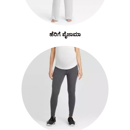
ಹೆರಿಗೆ ಪೈಜಾಮಾ