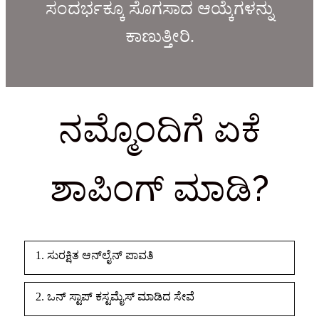
ಸಂದರ್ಭಕ್ಕೂ ಸೊಗಸಾದ ಆಯ್ಕೆಗಳನ್ನು
ಕಾಣುತ್ತೀರಿ.
ನಮ್ಮೊಂದಿಗೆ ಏಕೆ
ಶಾಪಿಂಗ್ ಮಾಡಿ?
1. ಸುರಕ್ಷಿತ ಆನ್‌ಲೈನ್ ಪಾವತಿ
2. ಒನ್ ಸ್ಟಾಪ್ ಕಸ್ಟಮೈಸ್ ಮಾಡಿದ ಸೇವೆ