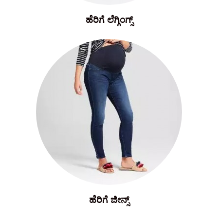
ಹೆರಿಗೆ ಲೆಗ್ಗಿಂಗ್ಸ್
ಹೆರಿಗೆ ಜೀನ್ಸ್