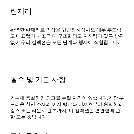
란제리
완벽한 란제리로 의상을 뒷받침하십시오.매우 부드럽
고 매끄럽거나 조금 더 구조화되고 지지력이 있든 상관
없이 우리 컬렉션은 모든 단계와 행사에 적합합니다.
필수 및 기본 사항
기본에 충실하면 최고를 누릴 자격이 있습니다.가장 부
드러운 천연 소재의 이지 탱크와 티셔츠부터 완벽한 레
깅스 또는 라운지 팬츠까지, 이 컬렉션은 편안함에 관
한 모든 것입니다.