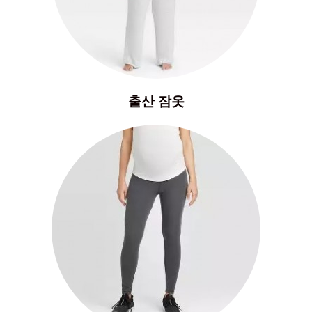
출산 잠옷