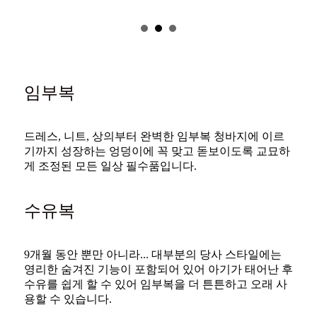
임부복
드레스, 니트, 상의부터 완벽한 임부복 청바지에 이르
기까지 성장하는 엉덩이에 꼭 맞고 돋보이도록 교묘하
게 조정된 모든 일상 필수품입니다.
수유복
9개월 동안 뿐만 아니라... 대부분의 당사 스타일에는
영리한 숨겨진 기능이 포함되어 있어 아기가 태어난 후
수유를 쉽게 할 수 있어 임부복을 더 튼튼하고 오래 사
용할 수 있습니다.