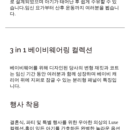
로 설계되었으며 아기가 태어난 후 쉽게 수유할 수 있
습니다.임신 요가부터 산후 운동까지 여러분을 뵙습니
다.
3 in 1 베이비웨어링 컬렉션
베이비웨어를 위해 디자인된 당사의 변형 재킷과 코트
는 임신 기간 동안 여러분과 함께 성장하며 베이비 캐
리어 위에 지퍼로 잠글 수 있는 분리형 패널이 특징입
니다.
행사 착용
결혼식, 파티 및 특별 행사를 위한 우아한 의상의 Luxe
컬렉션.혹이 있든 아기를 간호하든 완벽한 놀라운 옵션