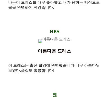
나는이 드레스를 매우 좋아했고 내가 원하는 방식으로
팔을 완벽하게 덮었습니다.
HBS
아름다운 드레스
이 드레스는 출산 촬영에 완벽했습니다.너무 아름다워
보였다.품질도 훌륭합니다!
젠