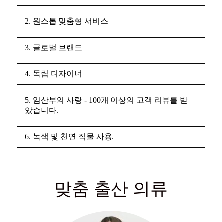
2. 원스톱 맞춤형 서비스
3. 글로벌 브랜드
4. 독립 디자이너
5. 임산부의 사랑 - 100개 이상의 고객 리뷰를 받
았습니다.
6. 녹색 및 천연 직물 사용.
맞춤 출산 의류