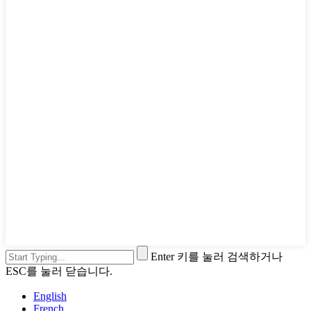
Enter 키를 눌러 검색하거나
ESC를 눌러 닫습니다.
English
French