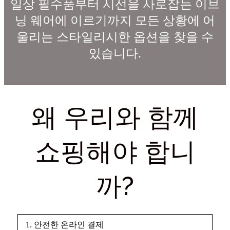
일상 필수품부터 시선을 사로잡는 이브
닝 웨어에 이르기까지 모든 상황에 어
울리는 스타일리시한 옵션을 찾을 수
있습니다.
왜 우리와 함께
쇼핑해야 합니
까?
1. 안전한 온라인 결제