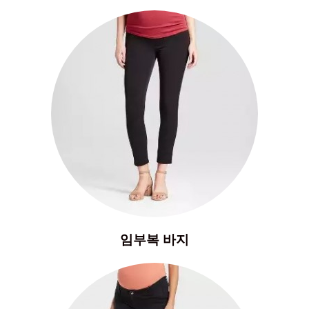
임부복 바지