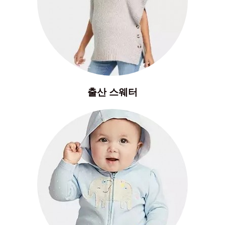
출산 스웨터