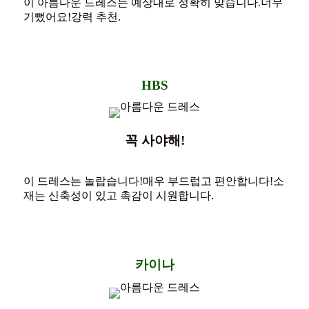
이 아름다운 드레스는 예상대로 정확히 맞습니다.너무
기뻤어요!강력 추천.
HBS
꼭 사야해!
이 드레스는 놀랍습니다!매우 부드럽고 편안합니다!소
재는 신축성이 있고 촉감이 시원합니다.
카이나