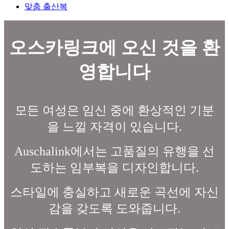
맞춤 출산복
오스카링크에 오신 것을 환
영합니다
모든 여성은 임신 중에 환상적인 기분
을 느낄 자격이 있습니다.
Auschalink에서는 고품질의 유행을 선
도하는 임부복을 디자인합니다.
스타일에 충실하고 새로운 곡선에 자신
감을 갖도록 도와줍니다.