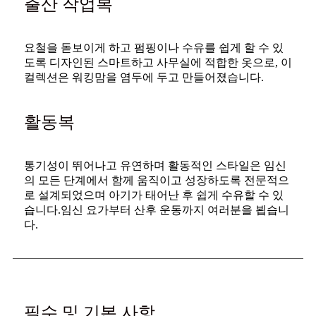
출산 작업복
요철을 돋보이게 하고 펌핑이나 수유를 쉽게 할 수 있
도록 디자인된 스마트하고 사무실에 적합한 옷으로, 이
컬렉션은 워킹맘을 염두에 두고 만들어졌습니다.
활동복
통기성이 뛰어나고 유연하며 활동적인 스타일은 임신
의 모든 단계에서 함께 움직이고 성장하도록 전문적으
로 설계되었으며 아기가 태어난 후 쉽게 수유할 수 있
습니다.임신 요가부터 산후 운동까지 여러분을 뵙습니
다.
필수 및 기본 사항