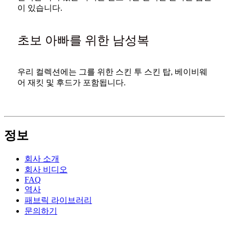
이 있습니다.
초보 아빠를 위한 남성복
우리 컬렉션에는 그를 위한 스킨 투 스킨 탑, 베이비웨
어 재킷 및 후드가 포함됩니다.
정보
회사 소개
회사 비디오
FAQ
역사
패브릭 라이브러리
문의하기