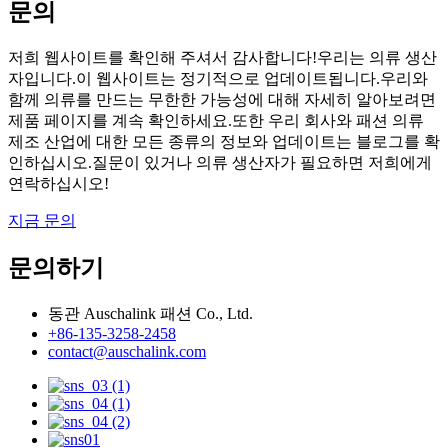
문의
저희 웹사이트를 확인해 주셔서 감사합니다!우리는 의류 생산
자입니다.이 웹사이트는 정기적으로 업데이트됩니다.우리와
함께 의류를 만드는 무한한 가능성에 대해 자세히 알아보려면
제품 페이지를 계속 확인하세요.또한 우리 회사와 패션 의류
제조 산업에 대한 모든 종류의 정보와 업데이트는 블로그를 확
인하십시오.질문이 있거나 의류 생산자가 필요하면 저희에게
연락하십시오!
지금 문의
문의하기
동관 Auschalink 패션 Co., Ltd.
+86-135-3258-2458
contact@auschalink.com