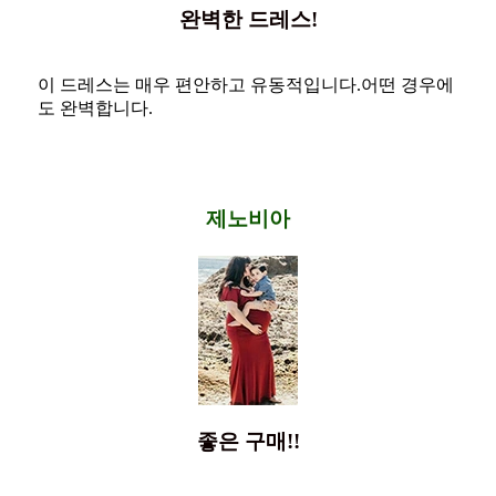
완벽한 드레스!
이 드레스는 매우 편안하고 유동적입니다.어떤 경우에
도 완벽합니다.
제노비아
좋은 구매!!