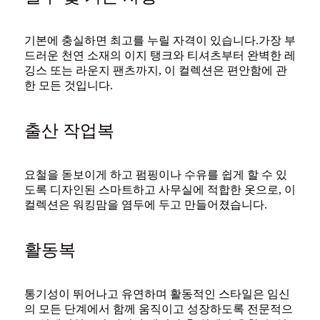
기본에 충실하면 최고를 누릴 자격이 있습니다.가장 부
드러운 천연 소재의 이지 탱크와 티셔츠부터 완벽한 레
깅스 또는 라운지 팬츠까지, 이 컬렉션은 편안함에 관
한 모든 것입니다.
출산 작업복
요철을 돋보이게 하고 펌핑이나 수유를 쉽게 할 수 있
도록 디자인된 스마트하고 사무실에 적합한 옷으로, 이
컬렉션은 워킹맘을 염두에 두고 만들어졌습니다.
활동복
통기성이 뛰어나고 유연하며 활동적인 스타일은 임신
의 모든 단계에서 함께 움직이고 성장하도록 전문적으