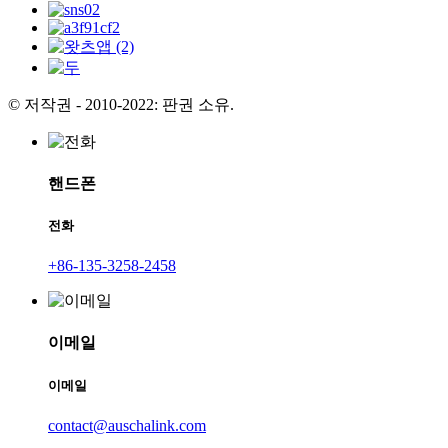
© 저작권 - 2010-2022: 판권 소유.
핸드폰
전화
+86-135-3258-2458
이메일
이메일
contact@auschalink.com