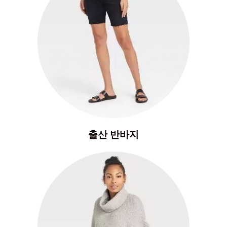
출산 반바지