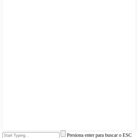
Presiona enter para buscar o ESC