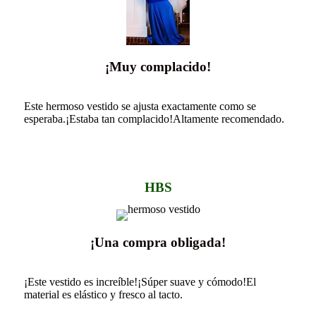
¡Muy complacido!
Este hermoso vestido se ajusta exactamente como se
esperaba.¡Estaba tan complacido!Altamente recomendado.
HBS
¡Una compra obligada!
¡Este vestido es increíble!¡Súper suave y cómodo!El
material es elástico y fresco al tacto.