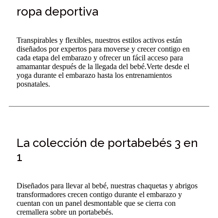
ropa deportiva
Transpirables y flexibles, nuestros estilos activos están
diseñados por expertos para moverse y crecer contigo en
cada etapa del embarazo y ofrecer un fácil acceso para
amamantar después de la llegada del bebé.Verte desde el
yoga durante el embarazo hasta los entrenamientos
posnatales.
La colección de portabebés 3 en
1
Diseñados para llevar al bebé, nuestras chaquetas y abrigos
transformadores crecen contigo durante el embarazo y
cuentan con un panel desmontable que se cierra con
cremallera sobre un portabebés.