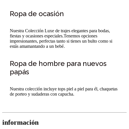
Ropa de ocasión
Nuestra Colección Luxe de trajes elegantes para bodas,
fiestas y ocasiones especiales.Tenemos opciones
impresionantes, perfectas tanto si tienes un bulto como si
estás amamantando a un bebé.
Ropa de hombre para nuevos
papás
Nuestra colección incluye tops piel a piel para él, chaquetas
de porteo y sudaderas con capucha.
información