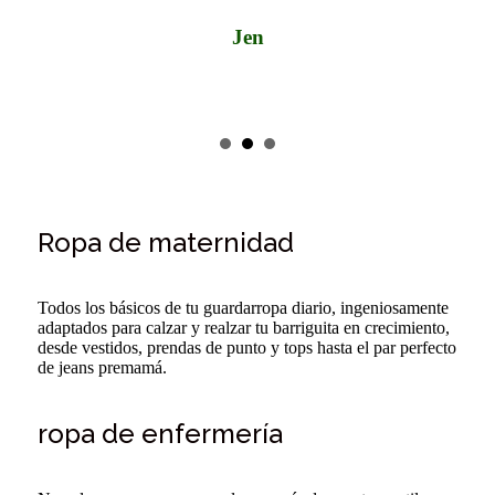
Jen
Ropa de maternidad
Todos los básicos de tu guardarropa diario, ingeniosamente
adaptados para calzar y realzar tu barriguita en crecimiento,
desde vestidos, prendas de punto y tops hasta el par perfecto
de jeans premamá.
ropa de enfermería