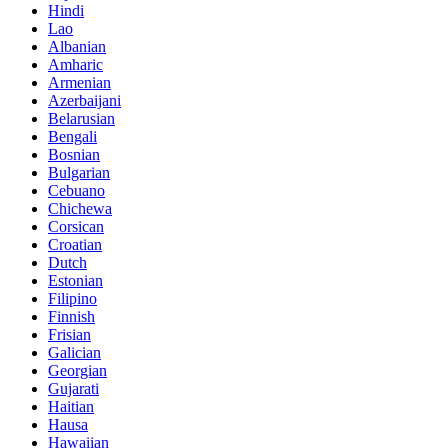
Hindi
Lao
Albanian
Amharic
Armenian
Azerbaijani
Belarusian
Bengali
Bosnian
Bulgarian
Cebuano
Chichewa
Corsican
Croatian
Dutch
Estonian
Filipino
Finnish
Frisian
Galician
Georgian
Gujarati
Haitian
Hausa
Hawaiian