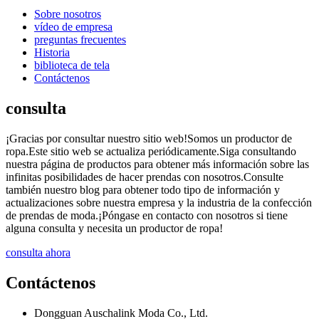
Sobre nosotros
vídeo de empresa
preguntas frecuentes
Historia
biblioteca de tela
Contáctenos
consulta
¡Gracias por consultar nuestro sitio web!Somos un productor de
ropa.Este sitio web se actualiza periódicamente.Siga consultando
nuestra página de productos para obtener más información sobre las
infinitas posibilidades de hacer prendas con nosotros.Consulte
también nuestro blog para obtener todo tipo de información y
actualizaciones sobre nuestra empresa y la industria de la confección
de prendas de moda.¡Póngase en contacto con nosotros si tiene
alguna consulta y necesita un productor de ropa!
consulta ahora
Contáctenos
Dongguan Auschalink Moda Co., Ltd.