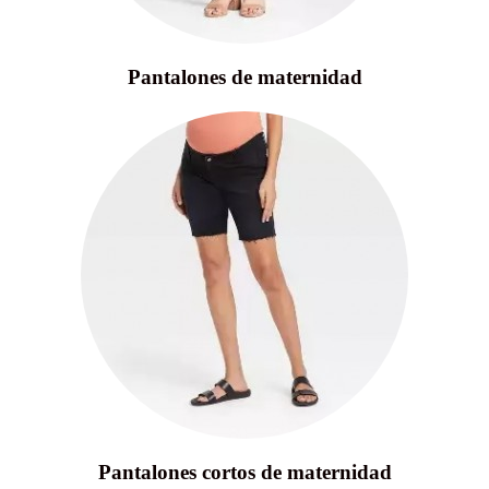
Pantalones de maternidad
Pantalones cortos de maternidad