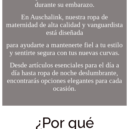
durante su embarazo.
En Auschalink, nuestra ropa de
maternidad de alta calidad y vanguardista
está diseñada
para ayudarte a mantenerte fiel a tu estilo
y sentirte segura con tus nuevas curvas.
Desde artículos esenciales para el día a
día hasta ropa de noche deslumbrante,
encontrarás opciones elegantes para cada
ocasión.
¿Por qué