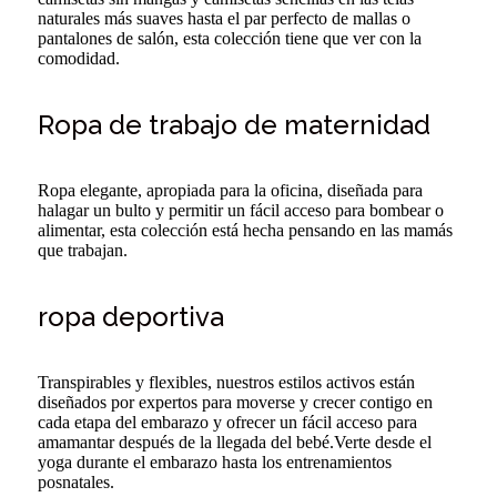
naturales más suaves hasta el par perfecto de mallas o
pantalones de salón, esta colección tiene que ver con la
comodidad.
Ropa de trabajo de maternidad
Ropa elegante, apropiada para la oficina, diseñada para
halagar un bulto y permitir un fácil acceso para bombear o
alimentar, esta colección está hecha pensando en las mamás
que trabajan.
ropa deportiva
Transpirables y flexibles, nuestros estilos activos están
diseñados por expertos para moverse y crecer contigo en
cada etapa del embarazo y ofrecer un fácil acceso para
amamantar después de la llegada del bebé.Verte desde el
yoga durante el embarazo hasta los entrenamientos
posnatales.