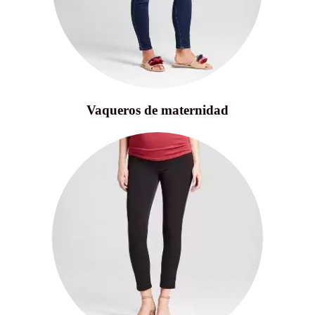
Vaqueros de maternidad