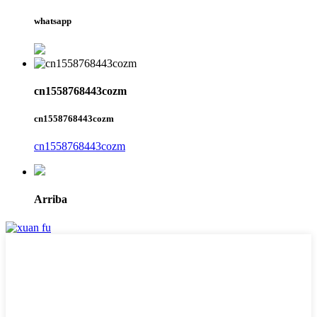
whatsapp
cn1558768443cozm
cn1558768443cozm
cn1558768443cozm
Arriba