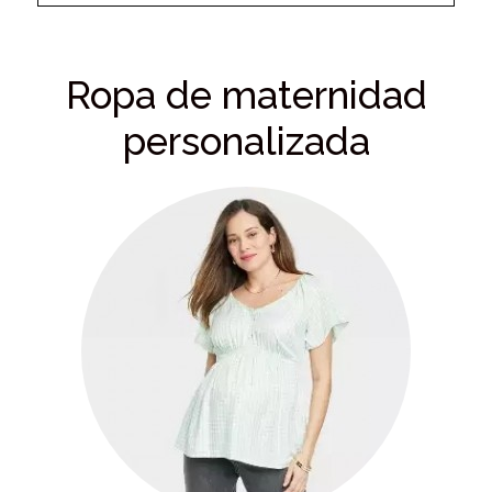
Ropa de maternidad
personalizada