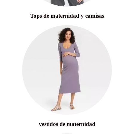
Tops de maternidad y camisas
vestidos de maternidad