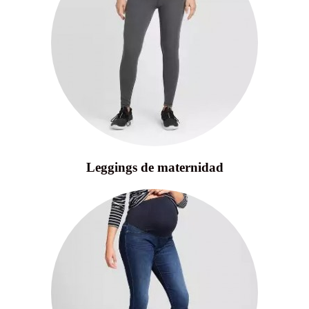
Leggings de maternidad