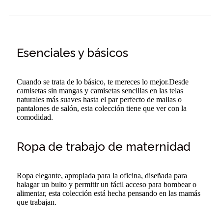
Esenciales y básicos
Cuando se trata de lo básico, te mereces lo mejor.Desde
camisetas sin mangas y camisetas sencillas en las telas
naturales más suaves hasta el par perfecto de mallas o
pantalones de salón, esta colección tiene que ver con la
comodidad.
Ropa de trabajo de maternidad
Ropa elegante, apropiada para la oficina, diseñada para
halagar un bulto y permitir un fácil acceso para bombear o
alimentar, esta colección está hecha pensando en las mamás
que trabajan.