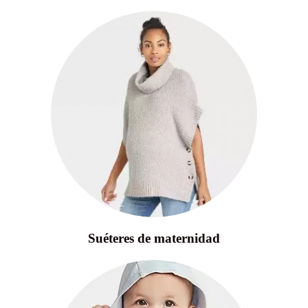
Suéteres de maternidad