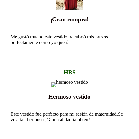
¡Gran compra!
Me gustó mucho este vestido, y cubrió mis brazos
perfectamente como yo quería.
HBS
Hermoso vestido
Este vestido fue perfecto para mi sesión de maternidad.Se
veía tan hermoso.¡Gran calidad también!