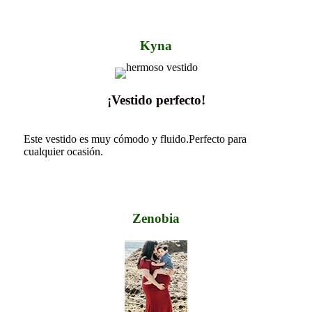
Kyna
¡Vestido perfecto!
Este vestido es muy cómodo y fluido.Perfecto para
cualquier ocasión.
Zenobia