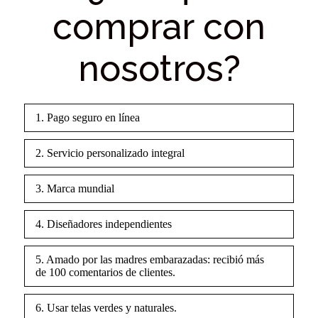
comprar con
nosotros?
1. Pago seguro en línea
2. Servicio personalizado integral
3. Marca mundial
4. Diseñadores independientes
5. Amado por las madres embarazadas: recibió más
de 100 comentarios de clientes.
6. Usar telas verdes y naturales.