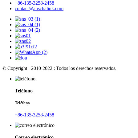
+86-135-3258-2458
contact@auschalink.com
© Copyright - 2010-2022 : Todos los derechos reservados.
Teléfono
Teléfono
+86-135-3258-2458
Correo electrónico