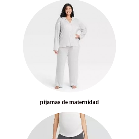
pijamas de maternidad