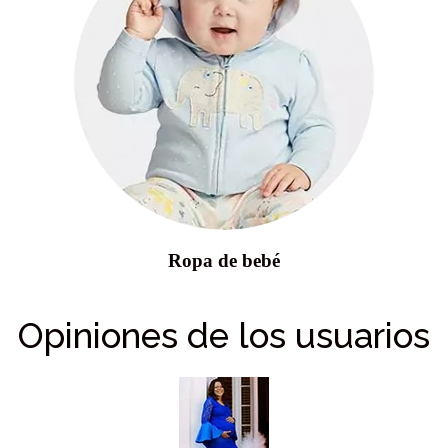
Ropa de bebé
Opiniones de los usuarios