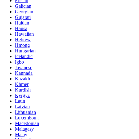
Frisian
Galician
Georgian
Gujarati
Haitian
Hausa
Hawaiian
Hebrew
Hmong
Hungarian
Icelandic
Igbo
Javanese
Kannada
Kazakh
Khmer
Kurdish
Kyrgyz
Latin
Latvian
Lithuanian
Luxembou..
Macedonian
Malagasy
Malay