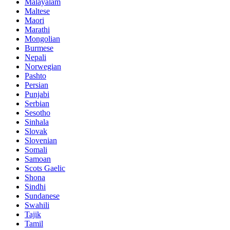
Malayalam
Maltese
Maori
Marathi
Mongolian
Burmese
Nepali
Norwegian
Pashto
Persian
Punjabi
Serbian
Sesotho
Sinhala
Slovak
Slovenian
Somali
Samoan
Scots Gaelic
Shona
Sindhi
Sundanese
Swahili
Tajik
Tamil