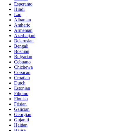
Esperanto
Hindi
Lao
Albanian
Amharic
Armenian
Azerbaijani
Belarusian
Bengali
Bosnian
Bulgarian
Cebuano
Chichewa
Corsican
Croatian
Dutch
Estonian
Filipino
Finnish
Frisian
Galician
Georgian
Gujarati
Haitian
Hausa