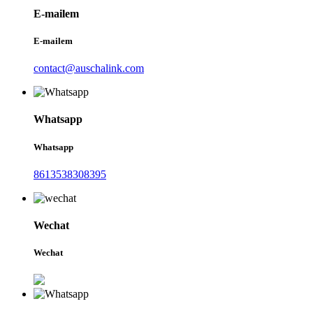
E-mailem
E-mailem
contact@auschalink.com
Whatsapp
Whatsapp
8613538308395
Wechat
Wechat