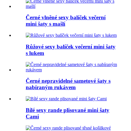
Černé vlněné sexy balíček večerní
mini šaty s mašlí
Růžové sexy balíček večerní mini šaty
s lukem
Černé nepravidelné sametové šaty s
nabíraným rukávem
Bílé sexy rande plisované mini šaty
Cami