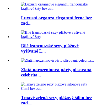
Luxusní organza elegantní frenc bez
zad...
Bílé francouzské sexy plážové
vyšívané L...
Zlatá narozeninová párty plisovaná
celebrita...
Tmavě zelená sexy plážový šifon bez
zad...