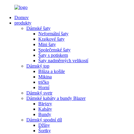
Domov
produkty
Dámské šaty
Neformální šaty
Krajkové šaty
Mini šaty
Společenské šaty
Šaty s potiskem
Šaty nadměrných velikostí
Dámský top
Blůza a košile
Mikina
tričko
Horní
Dámský svetr
Dámské kabáty a bundy Blazer
Blejzry
Kabáty
Bundy
Dámský spodní díl
Džíny
Šortky