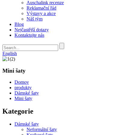
Auschalink recenze
Reklamační řád
Výstavy a akce
Náš tým
Blog
Nejčastější dotazy
Kontaktujte nás
English
Mini šaty
Domov
produkty
Dámské šaty
Mini šaty
Kategorie
Dámské šaty
Neformální šaty
Krajkové šaty